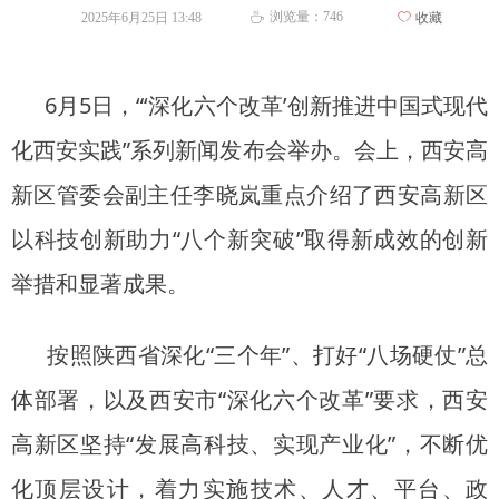
浏览量：
746
2025年6月25日
13:48
ꄀ
收藏
ꄘ
6月5日，“‘深化六个改革’创新推进中国式现代
化西安实践”系列新闻发布会举办。会上，西安高
新区管委会副主任李晓岚重点介绍了西安高新区
以科技创新助力“八个新突破”取得新成效的创新
举措和显著成果。
按照陕西省深化“三个年”、打好“八场硬仗”总
体部署，以及西安市“深化六个改革”要求，西安
高新区坚持“发展高科技、实现产业化”，不断优
化顶层设计，着力实施技术、人才、平台、政