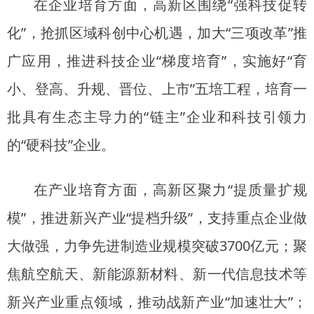
在
企业培育方面，高新区围绕“强科技促转
化”，抢抓区域科创中心机遇，加大“三项改革”推
广应用，推进科技企业“梯度培育”，实施好“育
小、登高、升规、晋位、上市”五培工程，培育一
批具有生态主导力的“链主”企业和科技引领力
的“硬科技”企业。
在产业培育方面，高新区聚力“提质量扩规
模”，推进新兴产业“提档升级”，支持重点企业做
大做强，力争先进制造业规模突破3700亿元；聚
焦航空航天、新能源新材料、新一代信息技术等
新兴产业重点领域，推动战新产业“加速壮大”；