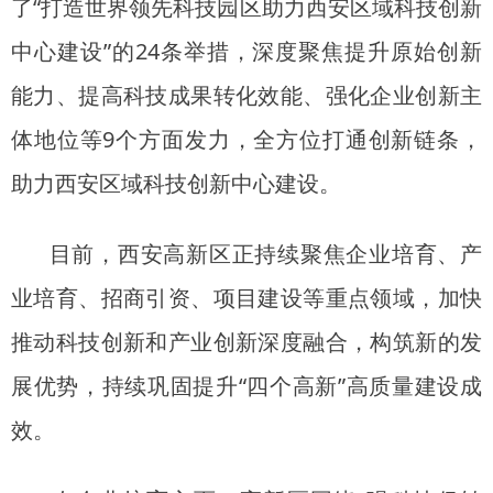
了“打造世界领先科技园区助力西安区域科技创新
中心建设”的24条举措，深度聚焦提升原始创新
能力、提高科技成果转化效能、强化企业创新主
体地位等9个方面发力，全方位打通创新链条，
助力西安区域科技创新中心建设。
目前，西安高新区正持续聚焦企业培育、产
业培育、招商引资、项目建设等重点领域，加快
推动科技创新和产业创新深度融合，构筑新的发
展优势，持续巩固提升“四个高新”高质量建设成
效。