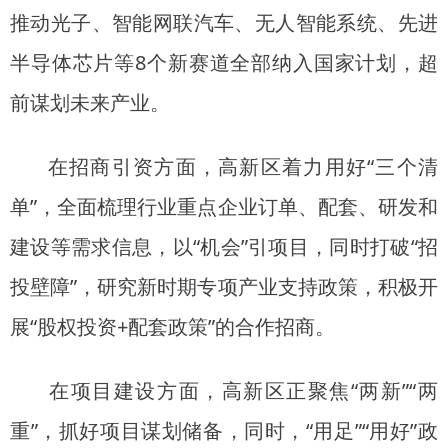
推动光子、智能网联汽车、无人智能系统、先进
半导体芯片等8个新赛道全部纳入国家计划，超
前谋划未来产业。
在招商引资方面，高新区着力用好“三个清
单”，全面梳理行业重点企业订单、配套、研发和
建设等需求信息，以“机会”引项目，同时打破“招
投壁障”，研究新时期专项产业支持政策，积极开
展“股权投资+配套政策”的合作招商。
在项目建设方面，高新区正聚焦“两新”“两
重”，抓好项目谋划储备，同时，“用足”“用好”政