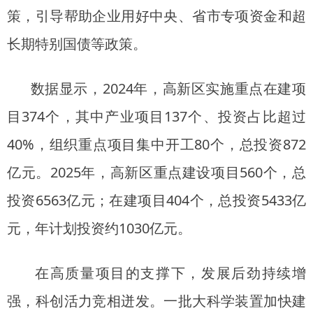
策，引导帮助企业用好中央、省市专项资金和超
长期特别国债等政策。
数据显示，2024年，高新区实施重点在建项
目374个，其中产业项目137个、投资占比超过
40%，组织重点项目集中开工80个，总投资872
亿元。2025年，高新区重点建设项目560个，总
投资6563亿元；在建项目404个，总投资5433亿
元，年计划投资约1030亿元。
在高质量项目的支撑下，发展后劲持续增
强，科创活力竞相迸发。一批大科学装置加快建