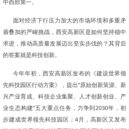
中西部第一。
面对经济下行压力加大的市场环境和多重矛
盾叠加的严峻挑战，西安高新区是如何坚持稳中
求进，推动高质量发展迈出坚实步伐的？其背后
的答案就是科技创新。
今年年初，西安高新区发布的《建设世界领
先科技园区行动方案》，提出“原始创新策源、新
兴产业育成、科技企业集聚、人才创新创业、产
业生态构建”五大重点任务，力争到2030年，初
步建成世界领先科技园区；4月，高新区又发布