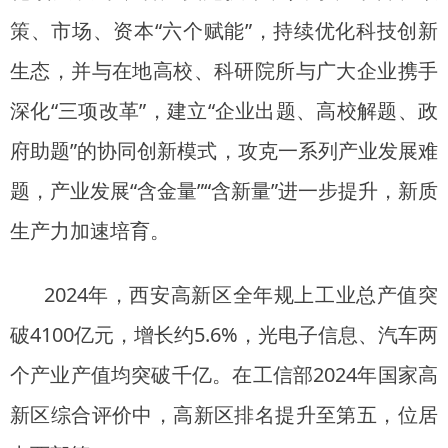
策、市场、资本“六个赋能”，持续优化科技创新
生态，并与在地高校、科研院所与广大企业携手
深化“三项改革”，建立“企业出题、高校解题、政
府助题”的协同创新模式，攻克一系列产业发展难
题，产业发展“含金量”“含新量”进一步提升，新质
生产力加速培育。
2024年，西安高新区全年规上工业总产值突
破4100亿元，增长约5.6%，光电子信息、汽车两
个产业产值均突破千亿。在工信部2024年国家高
新区综合评价中，高新区排名提升至第五，位居