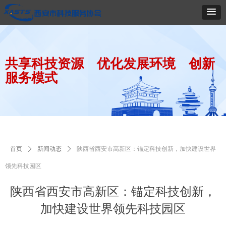
共享科技资源 优化发展环境 创新
服务模式
首页
ꄲ
新闻动态
ꄲ
陕西省西安市高新区：锚定科技创新，加快建设世界
领先科技园区
陕西省西安市高新区：锚定科技创新，
加快建设世界领先科技园区