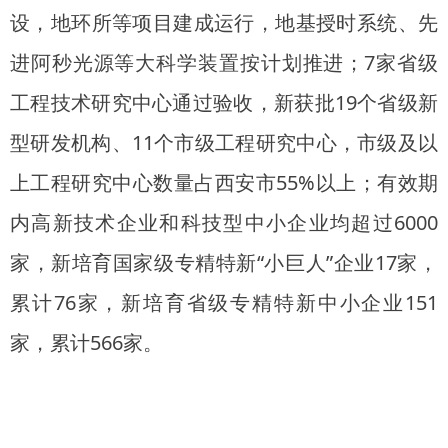
设，地环所等项目建成运行，地基授时系统、先
进阿秒光源等大科学装置按计划推进；7家省级
工程技术研究中心通过验收，新获批19个省级新
型研发机构、11个市级工程研究中心，市级及以
上工程研究中心数量占西安市55%以上；有效期
内高新技术企业和科技型中小企业均超过6000
家，新培育国家级专精特新“小巨人”企业17家，
累计76家，新培育省级专精特新中小企业151
家，累计566家。